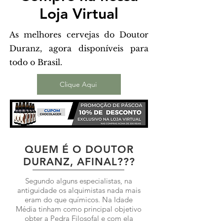
Loja Virtual
As melhores cervejas do Doutor
Duranz, agora disponíveis para
todo o Brasil.
Clique Aqui
QUEM É O DOUTOR
DURANZ, AFINAL???
Segundo alguns especialistas, na
antiguidade os alquimistas nada mais
eram do que químicos. Na Idade
Média tinham como principal objetivo
obter a Pedra Filosofal e com ela