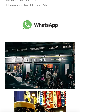
Domingo das 11h às 16h.