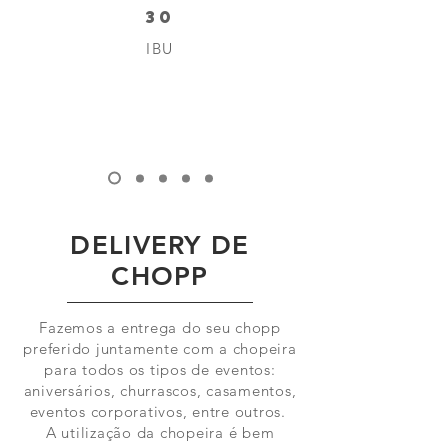
30
IBU
DELIVERY DE
CHOPP
Fazemos a entrega do seu chopp
preferido juntamente com a chopeira
para todos os tipos de eventos:
aniversários, churrascos, casamentos,
eventos corporativos, entre outros.
A utilização da chopeira é bem