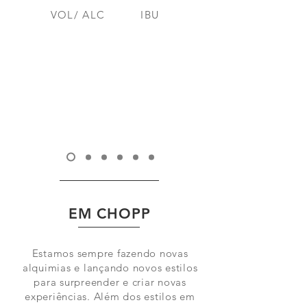
VOL/ ALC
IBU
EM CHOPP
Estamos sempre fazendo novas
alquimias e lançando novos estilos
para surpreender e criar novas
experiências. Além dos estilos em