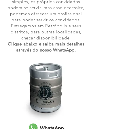
simples, os próprios convidados
podem se servir, mas caso necessite,
podemos oferecer um profissional
para poder servir os convidados.
Entregamos em Petrópolis e seus
distritos, para outras localidades,
checar disponibilidade.
Clique abaixo e saiba mais detalhes
através do nosso WhatsApp.