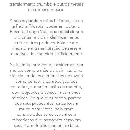
transformar o chumbo e outros metais
inferiores em ouro.
Ainda segundo relatos históricos, com
a Pedra Filosofal poderiam obter o
Elixir da Longa Vida que possibilitaria
prolongar a vida indefinidamente,
entre outros poderes. Fala-se até
mesmo em transmutação de seres e
tentativas de criar vida artificialmente.
A alquimia também é considerada por
muitos como a mãe da química. Uma
ciência, onde os alquimistas tentavam
compreender a composição dos
materiais, a manipulação da matéria,
com objetivos diversos, mas menos
místicos. De qualquer forma, parece
que seus praticantes nunca foram
muito bem vistos, pois eram
considerados seres estranhos e
misteriosos que passavam horas em
seus laboratórios manipulando os