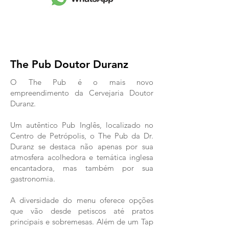
The Pub Doutor Duranz
O The Pub é o mais novo
empreendimento da Cervejaria Doutor
Duranz.
Um autêntico Pub Inglês, localizado no
Centro de Petrópolis, o
The Pub da Dr.
Duranz se destaca não apenas por sua
atmosfera acolhedora e temática inglesa
encantadora, mas também por sua
gastronomia.
A diversidade do menu oferece opções
que vão desde petiscos até pratos
principais e sobremesas. Além de um Tap