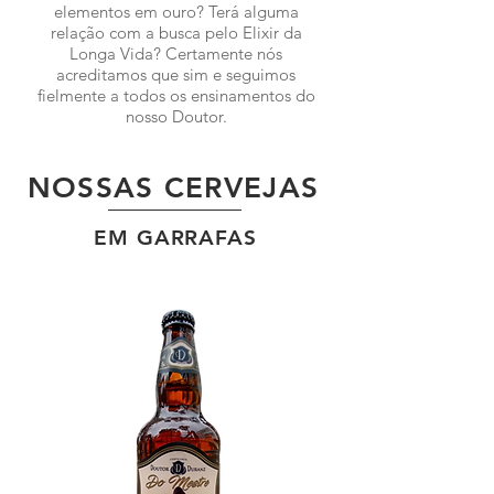
elementos em ouro? Terá alguma
relação com a busca pelo Elixir da
Longa Vida? Certamente nós
acreditamos que sim e seguimos
fielmente a todos os ensinamentos do
nosso Doutor.
NOSSAS CERVEJAS
EM GARRAFAS