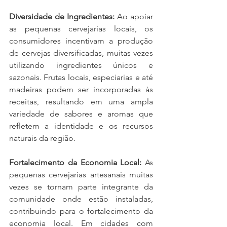
Diversidade de Ingredientes:
 Ao apoiar 
as pequenas cervejarias locais, os 
consumidores incentivam a produção 
de cervejas diversificadas, muitas vezes 
utilizando ingredientes únicos e 
sazonais. Frutas locais, especiarias e até 
madeiras podem ser incorporadas às 
receitas, resultando em uma ampla 
variedade de sabores e aromas que 
refletem a identidade e os recursos 
naturais da região.
Fortalecimento da Economia Local:
 As 
pequenas cervejarias artesanais muitas 
vezes se tornam parte integrante da 
comunidade onde estão instaladas, 
contribuindo para o fortalecimento da 
economia local. Em cidades com 