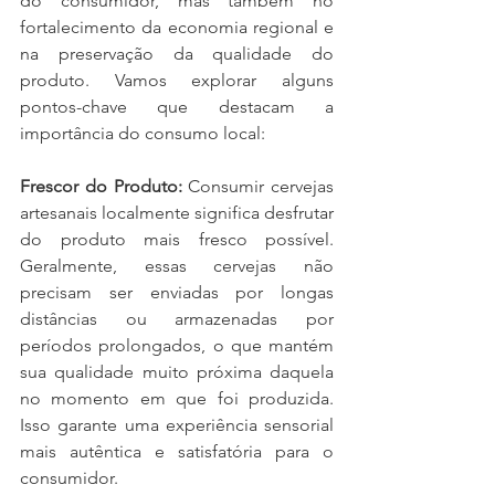
do consumidor, mas também no 
fortalecimento da economia regional e 
na preservação da qualidade do 
produto. Vamos explorar alguns 
pontos-chave que destacam a 
importância do consumo local:
Frescor do Produto:
 Consumir cervejas 
artesanais localmente significa desfrutar 
do produto mais fresco possível. 
Geralmente, essas cervejas não 
precisam ser enviadas por longas 
distâncias ou armazenadas por 
períodos prolongados, o que mantém 
sua qualidade muito próxima daquela 
no momento em que foi produzida. 
Isso garante uma experiência sensorial 
mais autêntica e satisfatória para o 
consumidor.