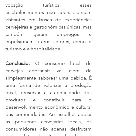
vocação turística, esses 
estabelecimentos não apenas atraem 
visitantes em busca de experiências 
cervejeiras e gastronômicas únicas, mas 
também geram empregos e 
impulsionam outros setores, como o 
turismo e a hospitalidade.
Conclusão:
 O consumo local de 
cervejas artesanais vai além de 
simplesmente saborear uma bebida. É 
uma forma de valorizar a produção 
local, preservar a autenticidade dos 
produtos e contribuir para o 
desenvolvimento econômico e cultural 
das comunidades. Ao escolher apoiar 
as pequenas cervejarias locais, os 
consumidores não apenas desfrutam 