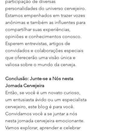
participação de diversas 
personalidades do universo cervejeiro. 
Estamos empenhados em trazer vozes 
anônimas e também as influentes para 
compartilhar suas experiências, 
opiniões e conhecimentos conosco. 
Esperem entrevistas, artigos de 
convidados e colaborações especiais 
que oferecerão uma visão única e 
valiosa sobre o mundo da cerveja.
Conclusão: Junte-se a Nós nesta 
Jornada Cervejeira
Então, se você é um novato curioso, 
um entusiasta ávido ou um especialista 
cervejeiro, este blog é para você. 
Convidamos você a se juntar a nós 
nesta jornada cervejeira emocionante. 
Vamos explorar, aprender e celebrar 