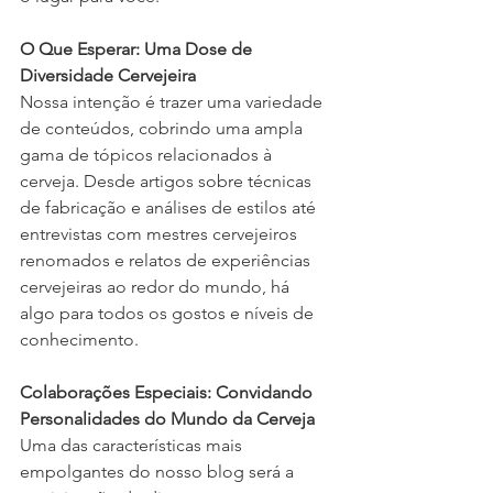
O Que Esperar: Uma Dose de 
Diversidade Cervejeira
Nossa intenção é trazer uma variedade 
de conteúdos, cobrindo uma ampla 
gama de tópicos relacionados à 
cerveja. Desde artigos sobre técnicas 
de fabricação e análises de estilos até 
entrevistas com mestres cervejeiros 
renomados e relatos de experiências 
cervejeiras ao redor do mundo, há 
algo para todos os gostos e níveis de 
conhecimento.
Colaborações Especiais: Convidando 
Personalidades do Mundo da Cerveja
Uma das características mais 
empolgantes do nosso blog será a 