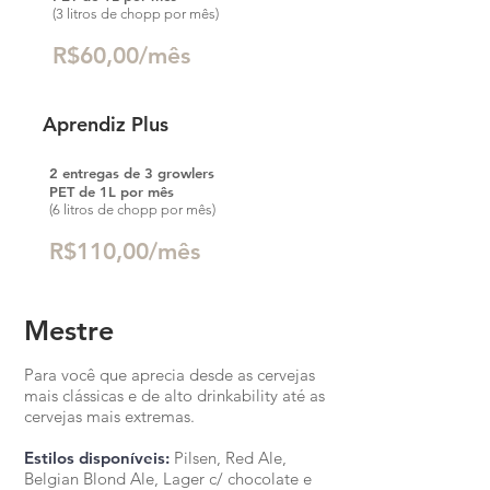
(3 litros de chopp por mês)
R$60,00/mês
Aprendiz Plus
2 entregas de 3 growlers
PET de 1L por mês
(6 litros de chopp por mês)
R$110,00/mês
Mestre
Para você que aprecia desde as cervejas
mais clássicas e de alto drinkability até as
cervejas mais extremas.
Estilos disponíveis:
Pilsen, Red Ale,
Belgian Blond Ale, Lager c/ chocolate e